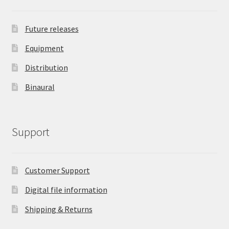
Future releases
Equipment
Distribution
Binaural
Support
Customer Support
Digital file information
Shipping & Returns