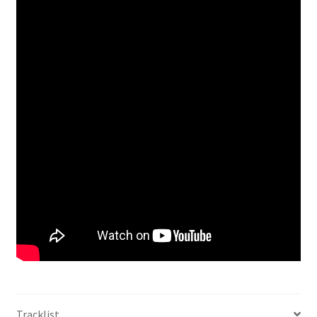
Tracklist